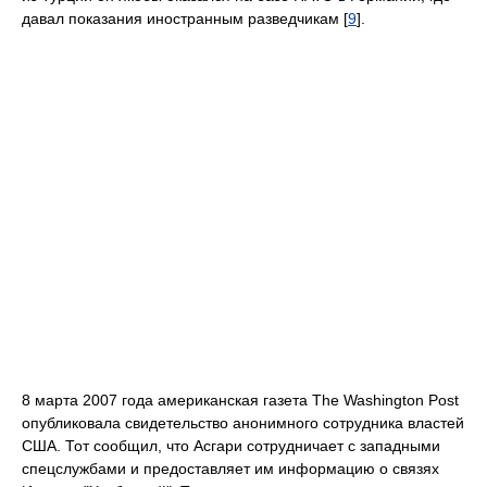
давал показания иностранным разведчикам [
9
].
8 марта 2007 года американская газета The Washington Post
опубликовала свидетельство анонимного сотрудника властей
США. Тот сообщил, что Асгари сотрудничает с западными
спецслужбами и предоставляет им информацию о связях