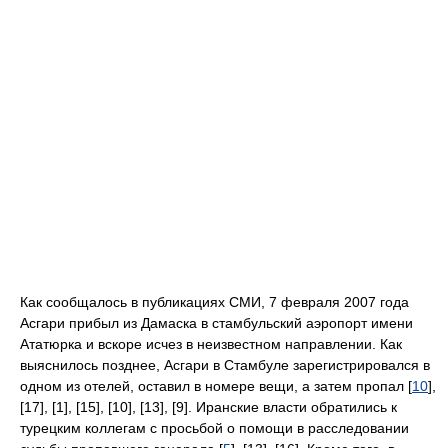
Как сообщалось в публикациях СМИ, 7 февраля 2007 года
Асгари прибыл из Дамаска в стамбульский аэропорт имени
Ататюрка и вскоре исчез в неизвестном направлении. Как
выяснилось позднее, Асгари в Стамбуле зарегистрировался в
одном из отелей, оставил в номере вещи, а затем пропал [
10
],
[17], [1], [15], [10], [13], [9]. Иранские власти обратились к
турецким коллегам с просьбой о помощи в расследовании