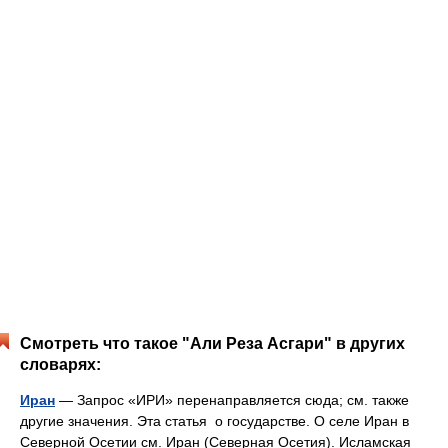
Смотреть что такое "Али Реза Асгари" в других
словарях:
Иран
— Запрос «ИРИ» перенаправляется сюда; см. также
другие значения. Эта статья о государстве. О селе Иран в
Северной Осетии см. Иран (Северная Осетия). Исламская